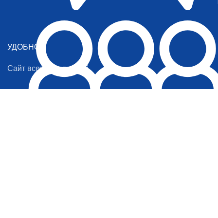
УДОБНО
Сайт всегда под рукой
ЖАЖДА СТРАНСТВИЙ
Сайт о путешествиях