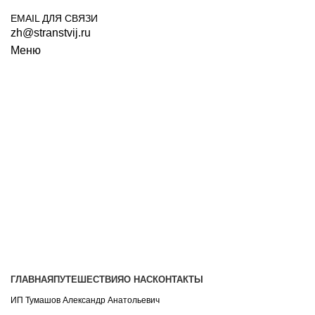
EMAIL ДЛЯ СВЯЗИ
zh@stranstvij.ru
Меню
ГЛАВНАЯ
ПУТЕШЕСТВИЯ
О НАС
КОНТАКТЫ
ИП Тумашов Александр Анатольевич