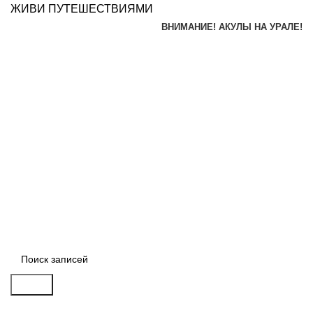
ЖИВИ ПУТЕШЕСТВИЯМИ
ВНИМАНИЕ! АКУЛЫ НА УРАЛЕ!
Поиск