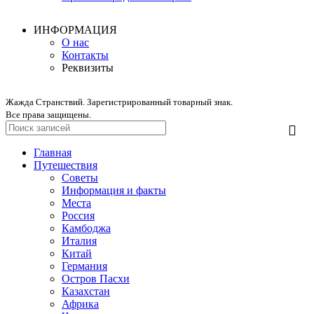
ИНФОРМАЦИЯ
О нас
Контакты
Реквизиты
Жажда Странствий. Зарегистрированный товарный знак.
Все права защищены.
Главная
Путешествия
Советы
Информация и факты
Места
Россия
Камбоджа
Италия
Китай
Германия
Остров Пасхи
Казахстан
Африка