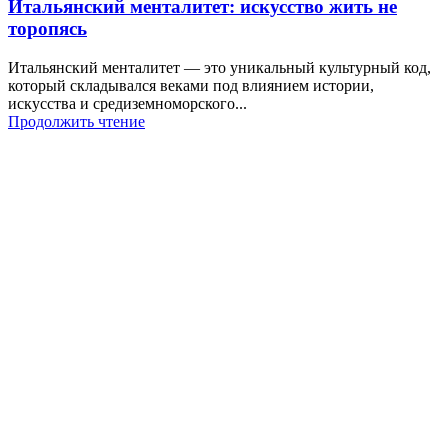
Итальянский менталитет: искусство жить не
торопясь
Итальянский менталитет — это уникальный культурный код,
который складывался веками под влиянием истории,
искусства и средиземноморского...
Продолжить чтение