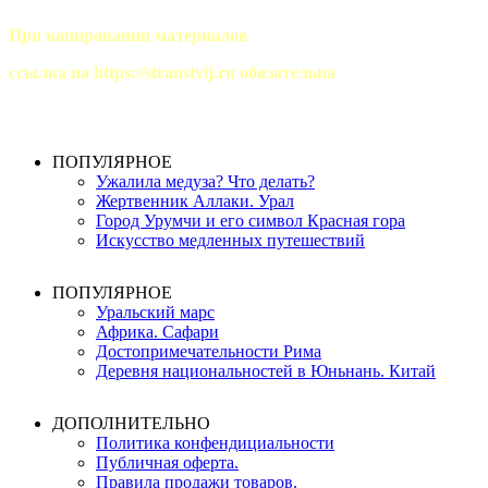
При копировании материалов
ссылка на https://stranstvij.ru обязательна
2019 - 2026гг
ПОПУЛЯРНОЕ
Ужалила медуза? Что делать?
Жертвенник Аллаки. Урал
Город Урумчи и его символ Красная гора
Искусство медленных путешествий
ПОПУЛЯРНОЕ
Уральский марс
Африка. Сафари
Достопримечательности Рима
Деревня национальностей в Юньнань. Китай
ДОПОЛНИТЕЛЬНО
Политика конфендициальности
Публичная оферта.
Правила продажи товаров.