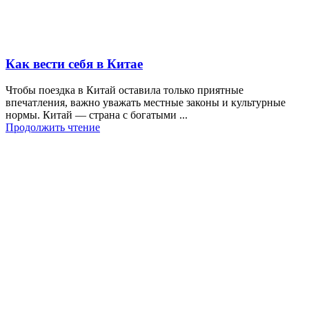
Как вести себя в Китае
Чтобы поездка в Китай оставила только приятные
впечатления, важно уважать местные законы и культурные
нормы. Китай — страна с богатыми ...
Продолжить чтение