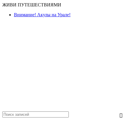
ЖИВИ ПУТЕШЕСТВИЯМИ
Внимание! Акулы на Урале!