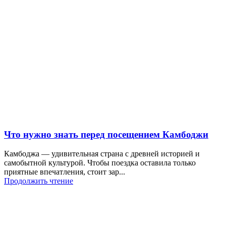
Что нужно знать перед посещением Камбоджи
Камбоджа — удивительная страна с древней историей и
самобытной культурой. Чтобы поездка оставила только
приятные впечатления, стоит зар...
Продолжить чтение