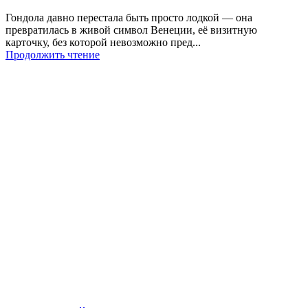
Гондола давно перестала быть просто лодкой — она
превратилась в живой символ Венеции, её визитную
карточку, без которой невозможно пред...
Продолжить чтение