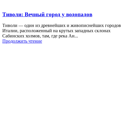
Тиволи: Вечный город у водопадов
Тиволи — один из древнейших и живописнейших городов
Италии, расположенный на крутых западных склонах
Сабинских холмов, там, где река Ан...
Продолжить чтение