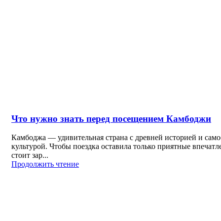
Что нужно знать перед посещением Камбоджи
Камбоджа — удивительная страна с древней историей и сам
культурой. Чтобы поездка оставила только приятные впечатл
стоит зар...
Продолжить чтение