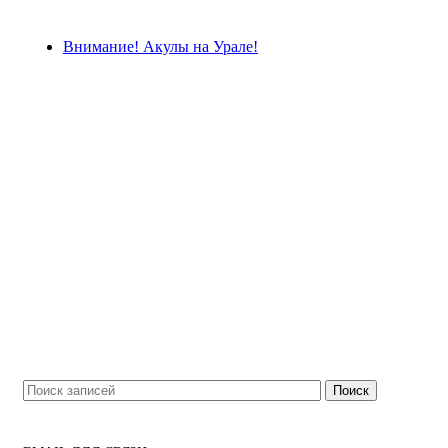
ЖИВИ ПУТЕШЕСТВИЯМИ
Внимание! Акулы на Урале!
Поиск