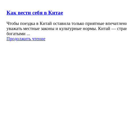
Как вести себя в Китае
Чтобы поездка в Китай оставила только приятные впечатлен
уважать местные законы и культурные нормы. Китай — стран
богатыми ...
Продолжить чтение