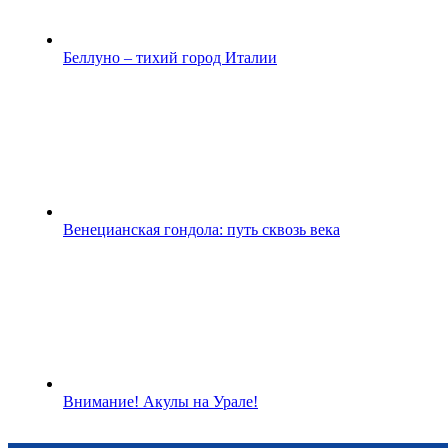
Беллуно – тихий город Италии
Венецианская гондола: путь сквозь века
Внимание! Акулы на Урале!