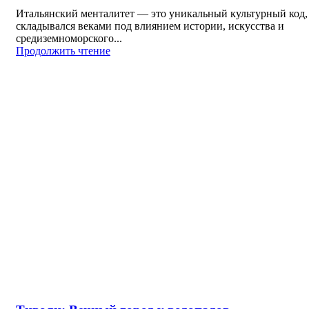
Итальянский менталитет — это уникальный культурный код,
складывался веками под влиянием истории, искусства и
средиземноморского...
Продолжить чтение