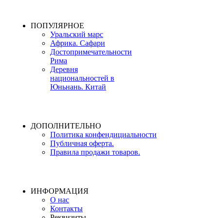
ПОПУЛЯРНОЕ
Уральский марс
Африка. Сафари
Достопримечательности
Рима
Деревня
национальностей в
Юньнань. Китай
ДОПОЛНИТЕЛЬНО
Политика конфендициальности
Публичная оферта.
Правила продажи товаров.
ИНФОРМАЦИЯ
О нас
Контакты
Реквизиты