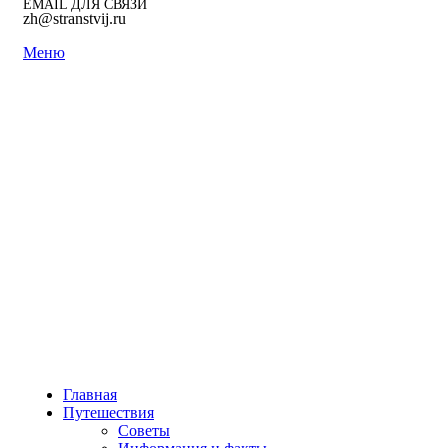
EMAIL ДЛЯ СВЯЗИ
zh@stranstvij.ru
Меню
Главная
Путешествия
Советы