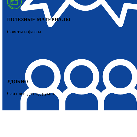
ПОЛЕЗНЫЕ МАТЕРИАЛЫ
Советы и факты
УДОБНО
Сайт всегда под рукой