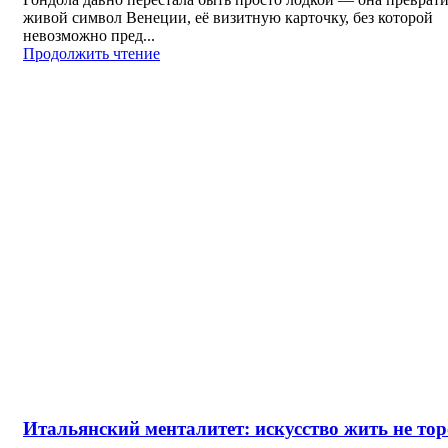
живой символ Венеции, её визитную карточку, без которой
невозможно пред...
Продолжить чтение
Итальянский менталитет: искусство жить не то