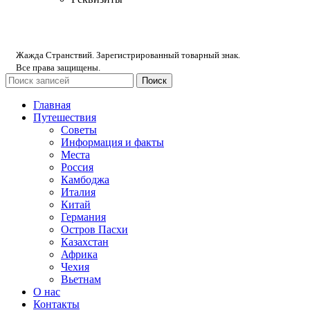
Жажда Странствий. Зарегистрированный товарный знак.
Все права защищены.
Поиск
Главная
Путешествия
Советы
Информация и факты
Места
Россия
Камбоджа
Италия
Китай
Германия
Остров Пасхи
Казахстан
Африка
Чехия
Вьетнам
О нас
Контакты